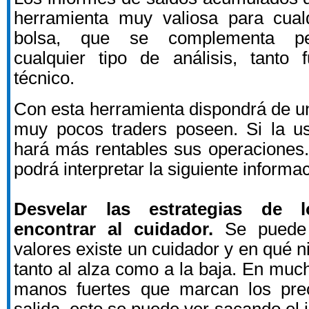
herramienta muy valiosa para cual
bolsa, que se complementa pe
cualquier tipo de análisis, tanto
técnico.
Con esta herramienta dispondrá de u
muy pocos traders poseen. Si la us
hará más rentables sus operaciones.
podrá interpretar la siguiente informa
Desvelar las estrategias de 
encontrar al cuidador.
Se puede 
valores existe un cuidador y en qué n
tanto al alza como a la baja. En muc
manos fuertes que marcan los pre