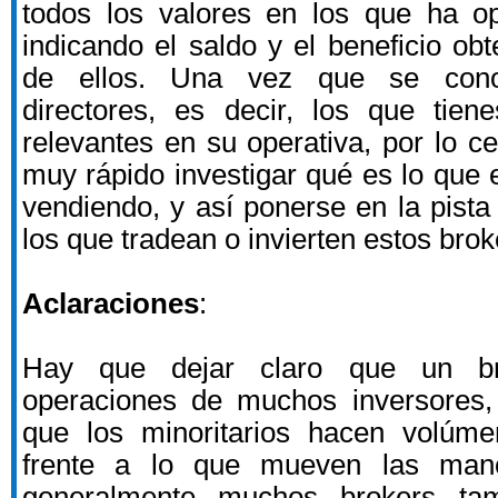
todos los valores en los que ha o
indicando el saldo y el beneficio ob
de ellos. Una vez que se cono
directores, es decir, los que tie
relevantes en su operativa, por lo c
muy rápido investigar qué es lo que
vendiendo, y así ponerse en la pista
los que tradean o invierten estos brok
Aclaraciones
:
Hay que dejar claro que un br
operaciones de muchos inversores
que los minoritarios hacen volúme
frente a lo que mueven las man
generalmente muchos brokers ta