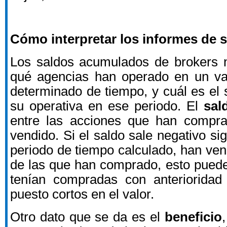
Cómo interpretar los informes de 
Los saldos acumulados de brokers n
qué agencias han operado en un val
determinado de tiempo, y cuál es el 
su operativa en ese periodo. El
sal
entre las acciones que han compr
vendido. Si el saldo sale negativo sig
periodo de tiempo calculado, han ve
de las que han comprado, esto puede
tenían compradas con anteriorida
puesto cortos en el valor.
Otro dato que se da es el
beneficio