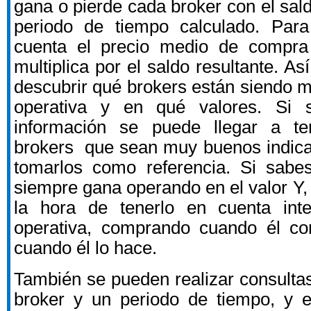
gana o pierde cada broker con el sal
periodo de tiempo calculado. Para
cuenta el precio medio de compra
multiplica por el saldo resultante. 
descubrir qué brokers están siendo m
operativa y en qué valores. Si 
información se puede llegar a t
brokers que sean muy buenos indica
tomarlos como referencia. Si sabe
siempre gana operando en el valor Y,
la hora de tenerlo en cuenta inte
operativa, comprando cuando él c
cuando él lo hace.
También se pueden realizar consulta
broker y un periodo de tiempo, y e