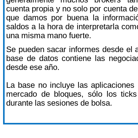
cuenta propia y no solo por cuenta de 
que damos por buena la informació
saldos a la hora de interpretarla co
una misma mano fuerte.
Se pueden sacar informes desde el 
base de datos contiene las negocia
desde ese año.
La base no incluye las aplicaciones 
mercado de bloques, sólo los tick
durante las sesiones de bolsa.