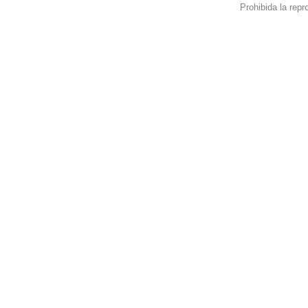
Prohibida la repro