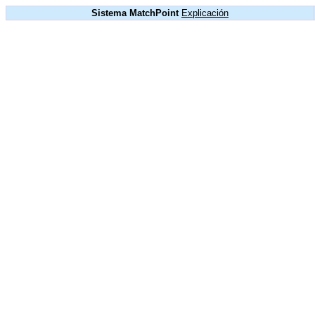
Sistema MatchPoint
Explicación